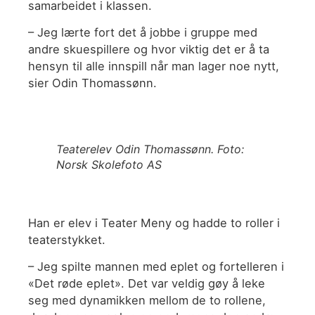
samarbeidet i klassen.
– Jeg lærte fort det å jobbe i gruppe med
andre skuespillere og hvor viktig det er å ta
hensyn til alle innspill når man lager noe nytt,
sier Odin Thomassønn.
Teaterelev Odin Thomassønn. Foto:
Norsk Skolefoto AS
Han er elev i Teater Meny og hadde to roller i
teaterstykket.
– Jeg spilte mannen med eplet og fortelleren i
«Det røde eplet». Det var veldig gøy å leke
seg med dynamikken mellom de to rollene,