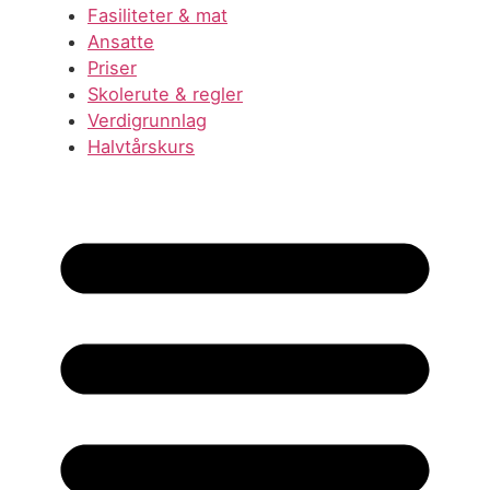
Fasiliteter & mat
Ansatte
Priser
Skolerute & regler
Verdigrunnlag
Halvtårskurs