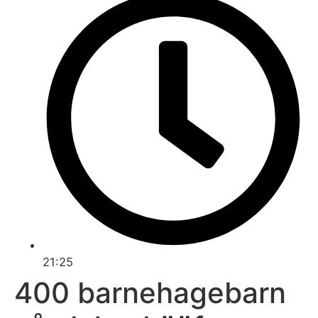
21:25
400 barnehagebarn