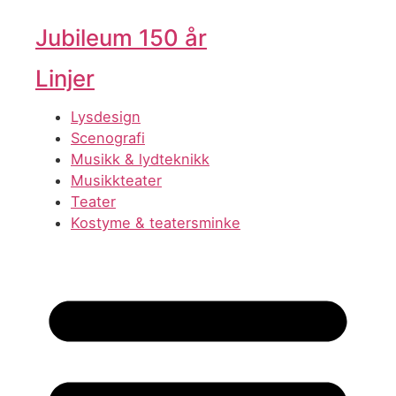
Jubileum 150 år
Linjer
Lysdesign
Scenografi
Musikk & lydteknikk
Musikkteater
Teater
Kostyme & teatersminke