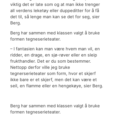
viktig det er late som og at man ikke trenger
all verdens leketøy eller duppeditter for å få
det til, så lenge man kan se det for seg, sier
Berg.
Berg har sammen med klassen valgt å bruke
formen tegneserieteater.
– I fantasien kan man være hvem man vil, en
ridder, en drage, en sjø-røver eller en sleip
frukthandler. Det er du som bestemmer.
Nettopp derfor ville jeg bruke
tegnerserieteater som form, hvor et skjerf
ikke bare er et skjerf, men det kan være et
seil, en flamme eller en hengekøye, sier Berg.
Berg har sammen med klassen valgt å bruke
formen tegneserieteater.