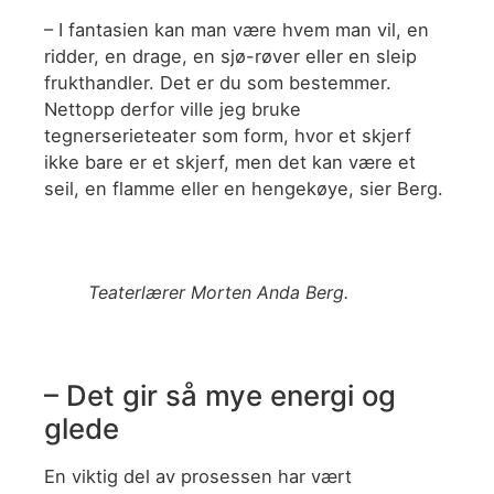
– I fantasien kan man være hvem man vil, en
ridder, en drage, en sjø-røver eller en sleip
frukthandler. Det er du som bestemmer.
Nettopp derfor ville jeg bruke
tegnerserieteater som form, hvor et skjerf
ikke bare er et skjerf, men det kan være et
seil, en flamme eller en hengekøye, sier Berg.
Teaterlærer Morten Anda Berg.
– Det gir så mye energi og
glede
En viktig del av prosessen har vært