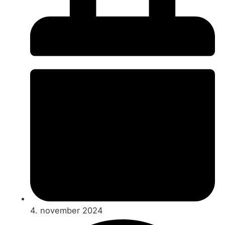
4. november 2024