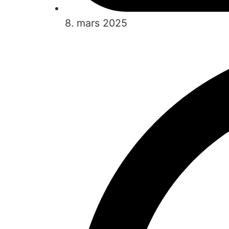
8. mars 2025