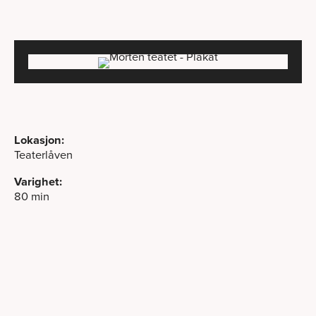
Lokasjon:
Teaterlåven
Varighet:
80 min