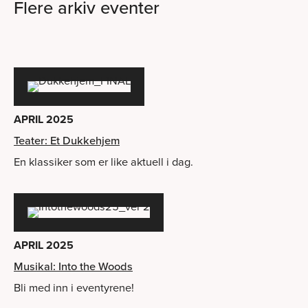
Flere arkiv eventer
APRIL 2025
Teater: Et Dukkehjem
En klassiker som er like aktuell i dag.
APRIL 2025
Musikal: Into the Woods
Bli med inn i eventyrene!