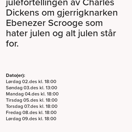
julefortellingen av Charles
Dickens om gjerrigknarken
Ebenezer Scrooge som
hater julen og alt julen står
for.
Dato(er):
Lørdag 02.des kl. 18:00
Søndag 03.des kl. 13:00
Mandag 04.des kl. 18:00
Tirsdag 05.des kl. 18:00
Torsdag 07.des kl. 18:00
Fredag 08.des kl. 18:00
Lørdag 09.des kl. 18:00