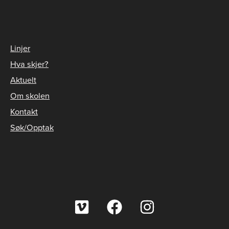
Linjer
Hva skjer?
Aktuelt
Om skolen
Kontakt
Søk/Opptak