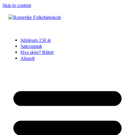
Skip to content
Jubileum 150 år
Søk/opptak
Hva skjer? Billett
Aktuelt