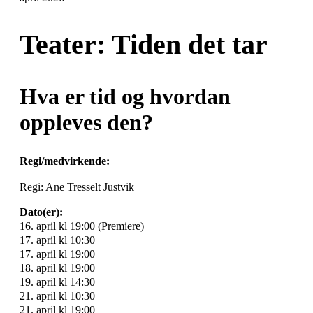
Teater: Tiden det tar
Hva er tid og hvordan
oppleves den?
Regi/medvirkende:
Regi: Ane Tresselt Justvik
Dato(er):
16. april kl 19:00 (Premiere)
17. april kl 10:30
17. april kl 19:00
18. april kl 19:00
19. april kl 14:30
21. april kl 10:30
21. april kl 19:00