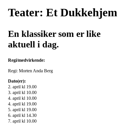
Teater: Et Dukkehjem
En klassiker som er like
aktuell i dag.
Regi/medvirkende:
Regi: Morten Anda Berg
Dato(er):
2. april kl 19.00
3. april kl 10.00
4. april kl 10.00
4. april kl 19.00
5. april kl 19.00
6. april kl 14.30
7. april kl 10.00