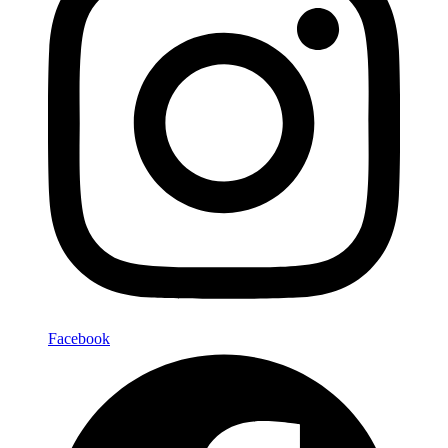
Facebook