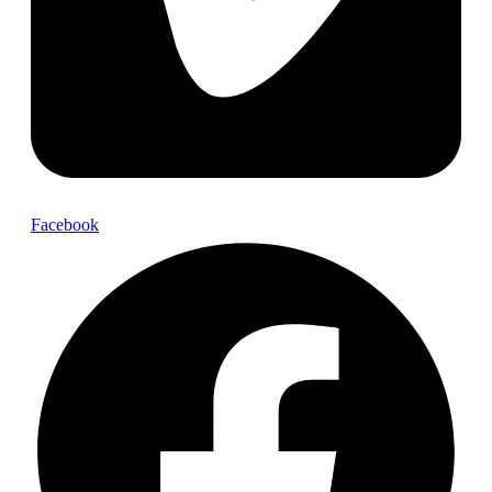
Facebook