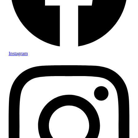
Instagram