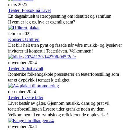
mars 2025
Teater: Forsøk på Livet
En dagsaktuelt teateroppsetning om identitet og samfunn.
Hvem er jeg og hva er egentlig sant?
februar 2025
Konsert: Ufiltrert
Det blir helt uten pynt og fasade når våre musikk- og lyselever
inviterer til konsert i Teaterlåven. Velkommen!
november 2024
Teater: Størst av alt
Romerike folkehøgskole presenterer en teaterforestilling som
tar et dypdykk i temaet kjærlighet.
desember 2024
Teater: Lysere tider
Livet består av gåter. Gjennom musikk, dans og prat vil
teaterforestillingen Lysere tider granske noen av dem.
Velkommen til en rytmisk og reflekterende opplevelse!
november 2024