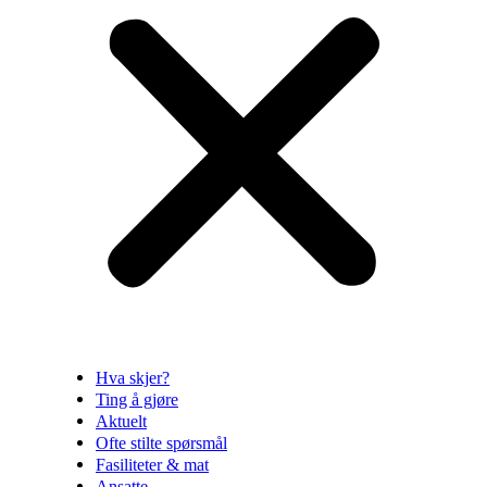
Hva skjer?
Ting å gjøre
Aktuelt
Ofte stilte spørsmål
Fasiliteter & mat
Ansatte