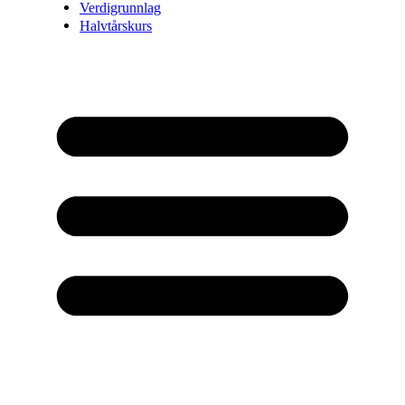
Verdigrunnlag
Halvtårskurs