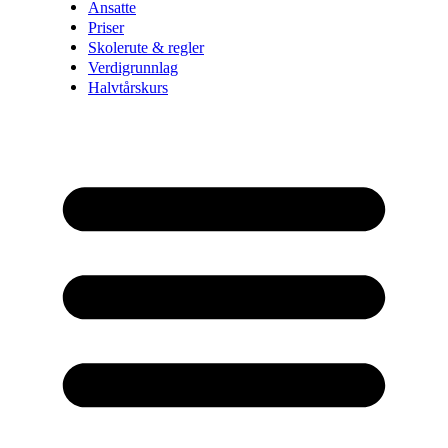
Ansatte
Priser
Skolerute & regler
Verdigrunnlag
Halvtårskurs