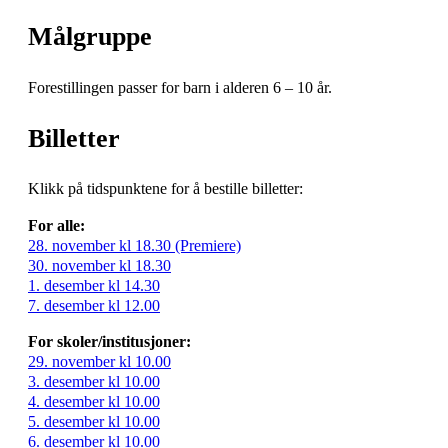
Målgruppe
Forestillingen passer for barn i alderen 6 – 10 år.
Billetter
Klikk på tidspunktene for å bestille billetter:
For alle:
28. november kl 18.30 (Premiere)
30. november kl 18.30
1. desember kl 14.30
7. desember kl 12.00
For skoler/institusjoner:
29. november kl 10.00
3. desember kl 10.00
4. desember kl 10.00
5. desember kl 10.00
6. desember kl 10.00