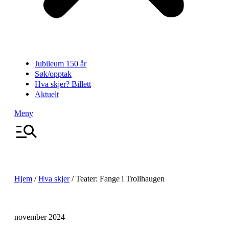
Jubileum 150 år
Søk/opptak
Hva skjer? Billett
Aktuelt
Meny
Hjem
/
Hva skjer
/
Teater: Fange i Trollhaugen
november 2024